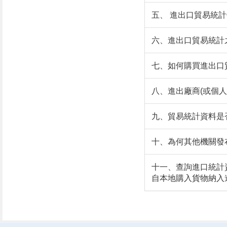
申請廠商（個
五、 進出口貿易統
人）報關資料
其他參考資訊
六、進出口貿易統計
七、如何購買進出口
八、進出廠商(或個
九、貿易統計資料是
十、為何其他機關發
十一、查詢進口統計
自本地購入貨物納入